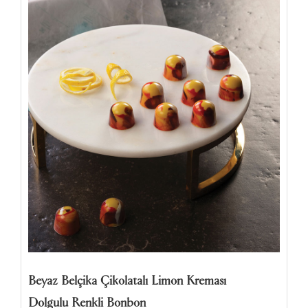
Beyaz Belçika Çikolatalı Limon Kreması
Dolgulu Renkli Bonbon