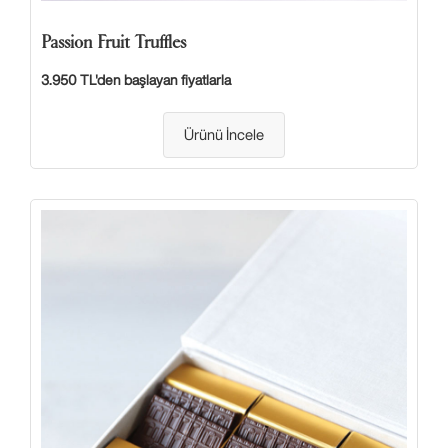
Passion Fruit Truffles
3.950 TL'den başlayan fiyatlarla
Ürünü İncele