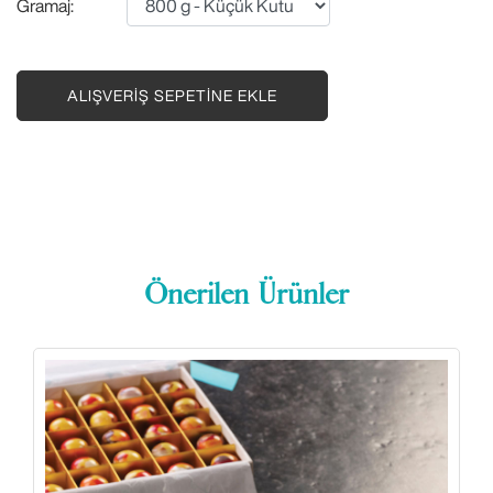
Gramaj:
ALIŞVERIŞ SEPETINE EKLE
Önerilen Ürünler