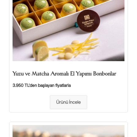
Yuzu ve Matcha Aromalı El Yapımı Bonbonlar
3.950 TL'den başlayan fiyatlarla
Ürünü İncele