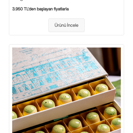
3.950 TL'den başlayan fiyatlarla
Ürünü İncele