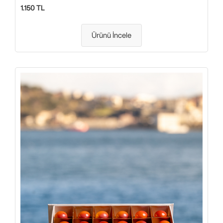
1.150 TL
Ürünü İncele