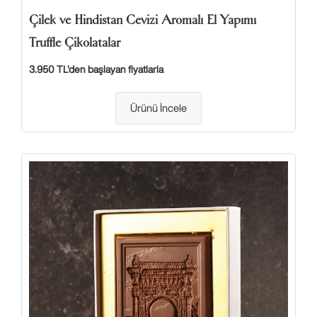
Çilek ve Hindistan Cevizi Aromalı El Yapımı
Truffle Çikolatalar
3.950 TL'den başlayan fiyatlarla
Ürünü İncele