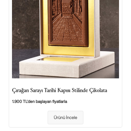
Çırağan Sarayı Tarihi Kapısı Stilinde Çikolata
1.900 TL'den başlayan fiyatlarla
Ürünü İncele