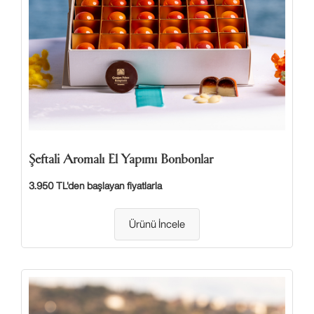
Şeftali Aromalı El Yapımı Bonbonlar
3.950 TL'den başlayan fiyatlarla
Ürünü İncele