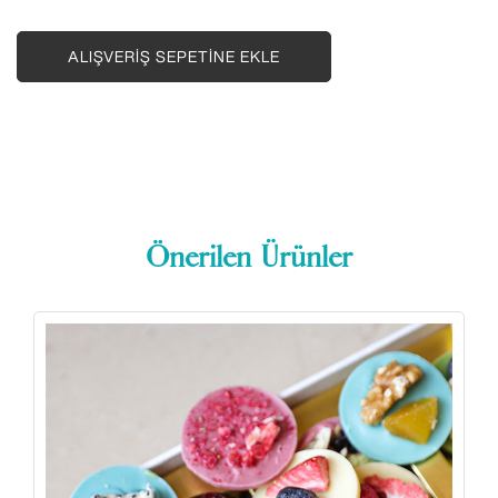
ALIŞVERIŞ SEPETINE EKLE
Önerilen Ürünler